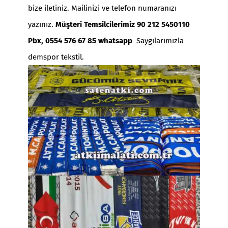
bize iletiniz. Mailinizi ve telefon numaranızı
yazınız.
Müşteri Temsilcilerimiz 90 212 5450110
Pbx, 0554 576 67 85 whatsapp
Saygılarımızla
demspor tekstil.