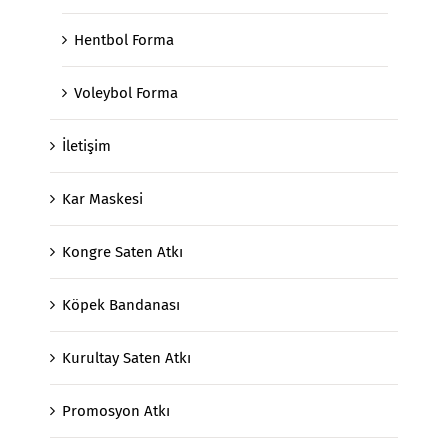
Hentbol Forma
Voleybol Forma
İletişim
Kar Maskesi
Kongre Saten Atkı
Köpek Bandanası
Kurultay Saten Atkı
Promosyon Atkı