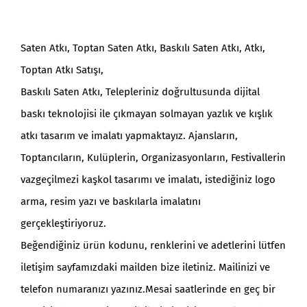
Saten Atkı, Toptan Saten Atkı, Baskılı Saten Atkı, Atkı,
Toptan Atkı Satışı,
Baskılı Saten Atkı, Telepleriniz doğrultusunda dijital
baskı teknolojisi ile çıkmayan solmayan yazlık ve kışlık
atkı tasarım ve imalatı yapmaktayız. Ajansların,
Toptancıların, Kulüplerin, Organizasyonların, Festivallerin
vazgeçilmezi kaşkol tasarımı ve imalatı, istediğiniz logo
arma, resim yazı ve baskılarla imalatını
gerçekleştiriyoruz.
Beğendiğiniz ürün kodunu, renklerini ve adetlerini lütfen
iletişim sayfamızdaki mailden bize iletiniz. Mailinizi ve
telefon numaranızı yazınız.Mesai saatlerinde en geç bir