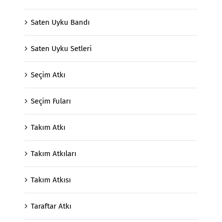
Saten Uyku Bandı
Saten Uyku Setleri
Seçim Atkı
Seçim Fuları
Takım Atkı
Takım Atkıları
Takım Atkısı
Taraftar Atkı