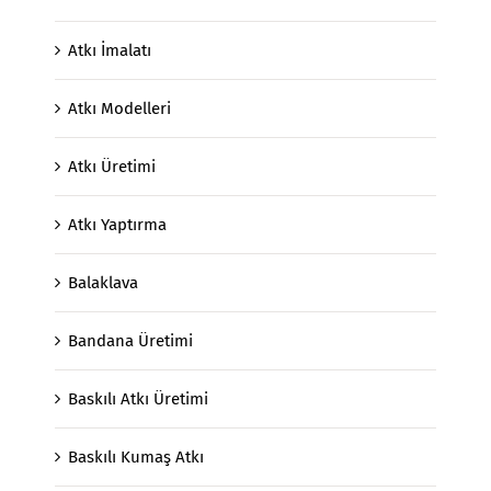
Atkı İmalatı
Atkı Modelleri
Atkı Üretimi
Atkı Yaptırma
Balaklava
Bandana Üretimi
Baskılı Atkı Üretimi
Baskılı Kumaş Atkı