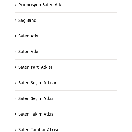
Promosyon Saten Atkı
Saç Bandı
Saten Atkı
Saten Atkı
Saten Parti Atkısı
Saten Seçim Atkıları
Saten Seçim Atkısı
Saten Takım Atkısı
Saten Taraftar Atkısı