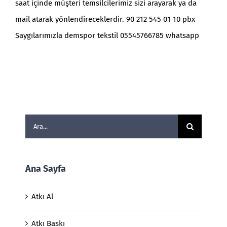
saat içinde müşteri temsilcilerimiz sizi arayarak ya da
mail atarak yönlendireceklerdir. 90 212 545 01 10 pbx
Saygılarımızla demspor tekstil 05545766785 whatsapp
Ara:
Ana Sayfa
Atkı Al
Atkı Baskı