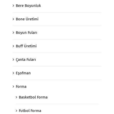
Bere Boyunluk
Bone Üretimi
Boyun Fuları
Buff Üretimi
Çanta Fuları
Eşofman
Forma
Basketbol Forma
Futbol Forma