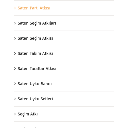
Saten Parti Atkısı
Saten Seçim Atkıları
Saten Seçim Atkısı
Saten Takım Atkısı
Saten Taraftar Atkısı
Saten Uyku Bandı
Saten Uyku Setleri
Seçim Atkı