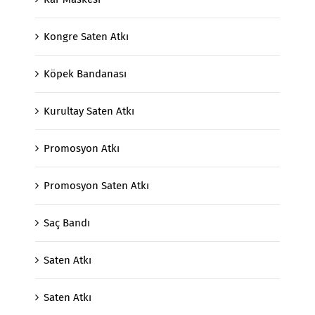
Kongre Saten Atkı
Köpek Bandanası
Kurultay Saten Atkı
Promosyon Atkı
Promosyon Saten Atkı
Saç Bandı
Saten Atkı
Saten Atkı