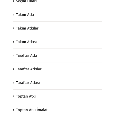
Seçim Fuları
Takım Atkı
Takım Atkıları
Takım Atkısı
Taraftar Atkı
Taraftar Atkıları
Taraftar Atkısı
Toptan Atkı
Toptan Atkı İmalatı