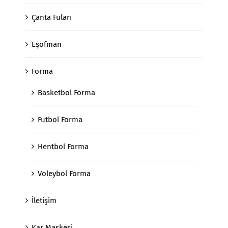
Çanta Fuları
Eşofman
Forma
Basketbol Forma
Futbol Forma
Hentbol Forma
Voleybol Forma
İletişim
Kar Maskesi