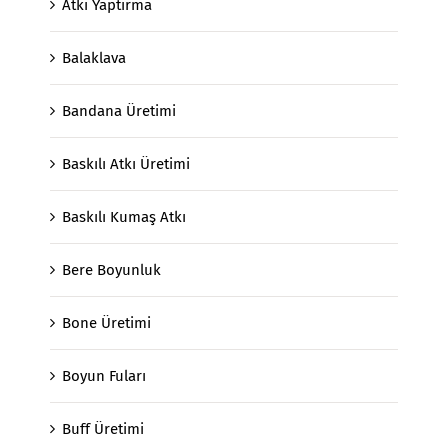
Atkı Yaptırma
Balaklava
Bandana Üretimi
Baskılı Atkı Üretimi
Baskılı Kumaş Atkı
Bere Boyunluk
Bone Üretimi
Boyun Fuları
Buff Üretimi