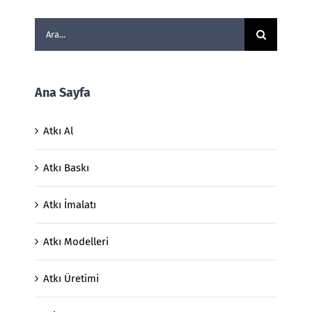
Ara:
Ana Sayfa
Atkı Al
Atkı Baskı
Atkı İmalatı
Atkı Modelleri
Atkı Üretimi