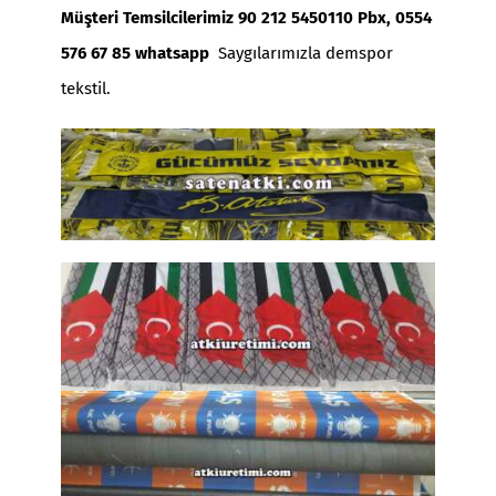
Müşteri Temsilcilerimiz 90 212 5450110 Pbx, 0554
576 67 85 whatsapp
Saygılarımızla demspor
tekstil.