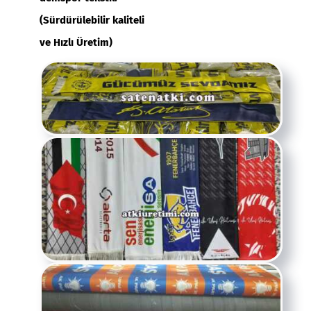
(Sürdürülebilir kaliteli
ve
Hızlı Üretim)