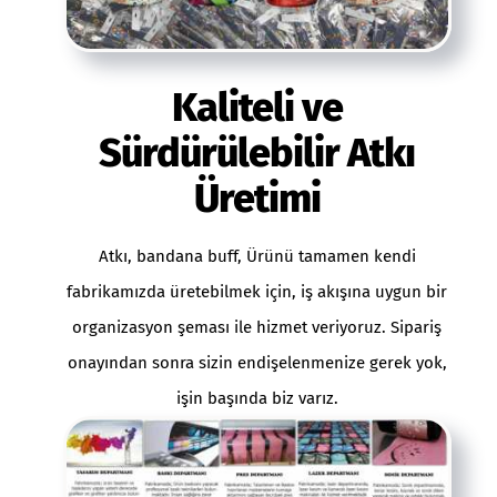
Kaliteli ve
Sürdürülebilir Atkı
Üretimi
Atkı, bandana buff, Ürünü tamamen kendi
fabrikamızda üretebilmek için, iş akışına uygun bir
organizasyon şeması ile hizmet veriyoruz. Sipariş
onayından sonra sizin endişelenmenize gerek yok,
işin başında biz varız.