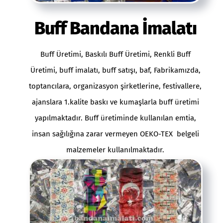
Buff Bandana İmalatı
Buff Üretimi
, Baskılı Buff Üretimi, Renkli Buff
Üretimi, buff imalatı, buff satışı, baf, Fabrikamızda,
toptancılara, organizasyon şirketlerine, festivallere,
ajanslara 1.kalite baskı ve kumaşlarla buff üretimi
yapılmaktadır. Buff üretiminde kullanılan emtia,
insan sağılığına zarar vermeyen
OEKO-TEX
belgeli
malzemeler kullanılmaktadır.