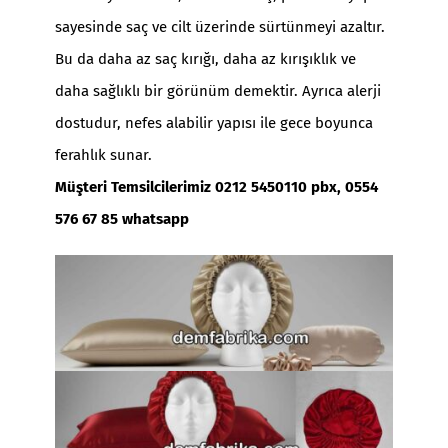
sayesinde saç ve cilt üzerinde sürtünmeyi azaltır.
Bu da daha az saç kırığı, daha az kırışıklık ve
daha sağlıklı bir görünüm demektir. Ayrıca alerji
dostudur, nefes alabilir yapısı ile gece boyunca
ferahlık sunar.
Müşteri Temsilcilerimiz 0212 5450110 pbx, 0554
576 67 85 whatsapp