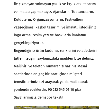
ile çıkmayan solmayan yazlık ve kışlık atkı tasarım
ve imalatı yapmaktayız. Ajansların, Toptancıların,
Kulüplerin, Organizasyonların, Festivallerin
vazgeçilmezi kaşkol tasarımı ve imalatı, istediğiniz
logo arma, resim yazı ve baskılarla imalatını
gerçekleştiriyoruz.
Beğendiğiniz ürün kodunu, renklerini ve adetlerini
lütfen iletişim sayfamızdaki mailden bize iletiniz.
Mailinizi ve telefon numaranızı yazınız.Mesai
saatlerinde en geç bir saat içinde müşteri
temsilcilerimiz sizi arayarak ya da mail atarak
yönlendireceklerdir. 90 212 545 01 10 pbx
Saygılarımızla demspor tekstil