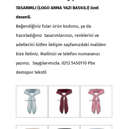
TASARIMLI (LOGO ARMA YAZI BASKILI) özel
desenli.
Beğendiğiniz fular ürün kodunu, ya da
hazırladığınız tasarımlarınızı, renklerini ve
adetlerini lütfen iletişim sayfamızdaki mailden
bize iletiniz. Mailinizi ve telefon numaranızı
yazınız. Saygılarımızla. 0212 5450110 Pbx
demspor tekstil