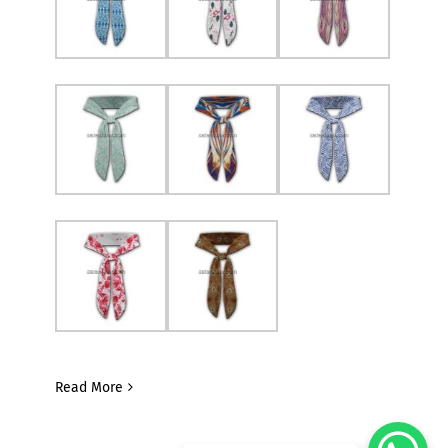
Read More