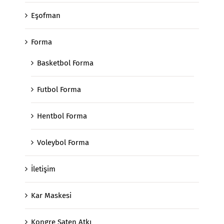
Eşofman
Forma
Basketbol Forma
Futbol Forma
Hentbol Forma
Voleybol Forma
İletişim
Kar Maskesi
Kongre Saten Atkı