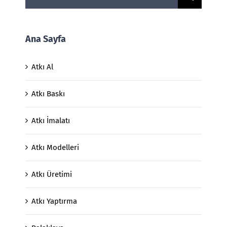
Ana Sayfa
Atkı Al
Atkı Baskı
Atkı İmalatı
Atkı Modelleri
Atkı Üretimi
Atkı Yaptırma