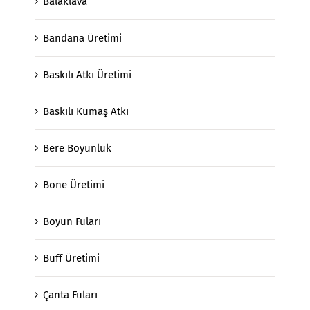
Balaklava
Bandana Üretimi
Baskılı Atkı Üretimi
Baskılı Kumaş Atkı
Bere Boyunluk
Bone Üretimi
Boyun Fuları
Buff Üretimi
Çanta Fuları