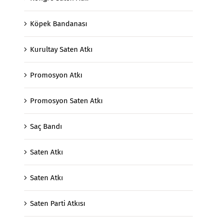
Köpek Bandanası
Kurultay Saten Atkı
Promosyon Atkı
Promosyon Saten Atkı
Saç Bandı
Saten Atkı
Saten Atkı
Saten Parti Atkısı