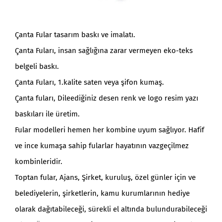
Çanta Fular tasarım baskı ve imalatı.
Çanta Fuları, insan sağlığına zarar vermeyen eko-teks
belgeli baskı.
Çanta Fuları, 1.kalite saten veya şifon kumaş.
Çanta fuları, Dileediğiniz desen renk ve logo resim yazı
baskıları ile üretim.
Fular modelleri hemen her kombine uyum sağlıyor. Hafif
ve ince kumaşa sahip fularlar hayatının vazgeçilmez
kombinleridir.
Toptan fular, Ajans, Şirket, kuruluş, özel günler için ve
belediyelerin, şirketlerin, kamu kurumlarının hediye
olarak dağıtabileceği, sürekli el altında bulundurabileceği