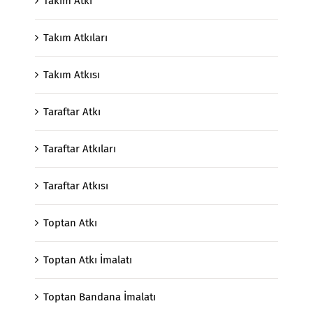
Takım Atkı
Takım Atkıları
Takım Atkısı
Taraftar Atkı
Taraftar Atkıları
Taraftar Atkısı
Toptan Atkı
Toptan Atkı İmalatı
Toptan Bandana İmalatı