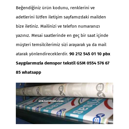
Beğendiğiniz ürün kodunu, renklerini ve
adetlerini lütfen iletişim sayfamızdaki mailden
bize iletiniz. Mailinizi ve telefon numaranızı
yazınız. Mesai saatlerinde en geç bir saat içinde
müşteri temsilcilerimiz sizi arayarak ya da mail
atarak yönlendireceklerdir.
90 212 545 01 10 pbx
Saygılarımızla demspor tekstil GSM 0554 576 67
85 whatsapp