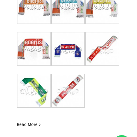
Read More