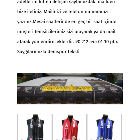
adetlerini lütfen iletişim sayfamızdaki mailden
bize iletiniz. Mailinizi ve telefon numaranızı
yazınız.Mesai saatlerinde en geç bir saat içinde
müşteri temsilcilerimiz sizi arayarak ya da mail
atarak yönlendireceklerdir. 90 212 545 01 10 pbx
Saygılarımızla demspor tekstil