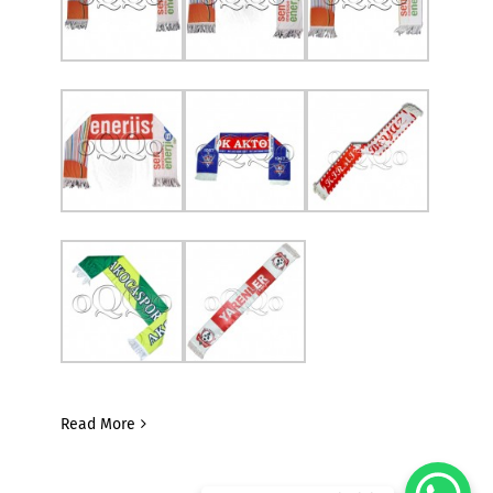
Read More