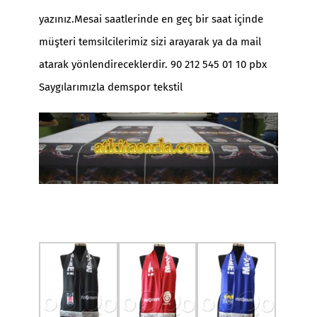
yazınız.Mesai saatlerinde en geç bir saat içinde
müşteri temsilcilerimiz sizi arayarak ya da mail
atarak yönlendireceklerdir. 90 212 545 01 10 pbx
Saygılarımızla demspor tekstil