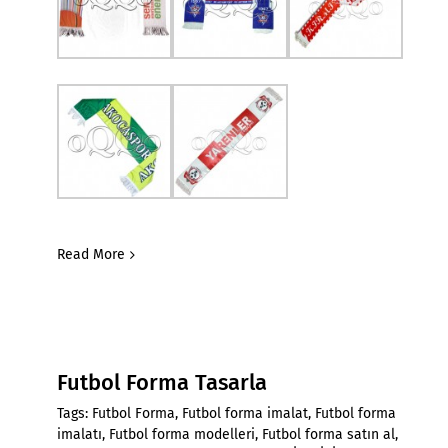
Read More
Futbol Forma Tasarla
Tags:
Futbol Forma
,
Futbol forma imalat
,
Futbol forma
imalatı
,
Futbol forma modelleri
,
Futbol forma satın al
,