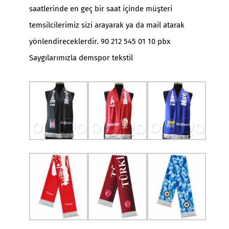
saatlerinde en geç bir saat içinde müşteri
temsilcilerimiz sizi arayarak ya da mail atarak
yönlendireceklerdir. 90 212 545 01 10 pbx
Saygılarımızla demspor tekstil