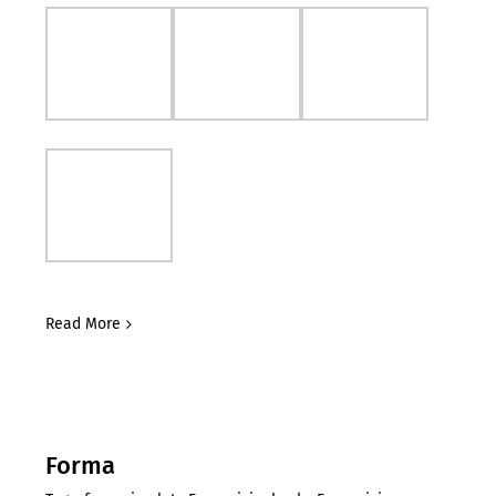
Read More
Forma