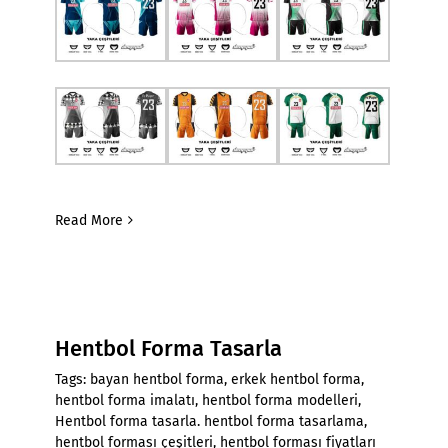
Read More
Hentbol Forma Tasarla
Tags:
bayan hentbol forma
,
erkek hentbol forma
,
hentbol forma imalatı
,
hentbol forma modelleri
,
Hentbol forma tasarla. hentbol forma tasarlama
,
hentbol forması çeşitleri
,
hentbol forması fiyatları