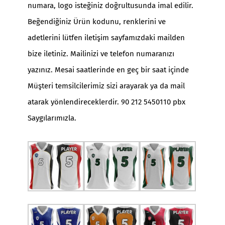
numara, logo isteğiniz doğrultusunda imal edilir.
Beğendiğiniz Ürün kodunu, renklerini ve
adetlerini lütfen iletişim sayfamızdaki mailden
bize iletiniz. Mailinizi ve telefon numaranızı
yazınız. Mesai saatlerinde en geç bir saat içinde
Müşteri temsilcilerimiz sizi arayarak ya da mail
atarak yönlendireceklerdir. 90 212 5450110 pbx
Saygılarımızla.