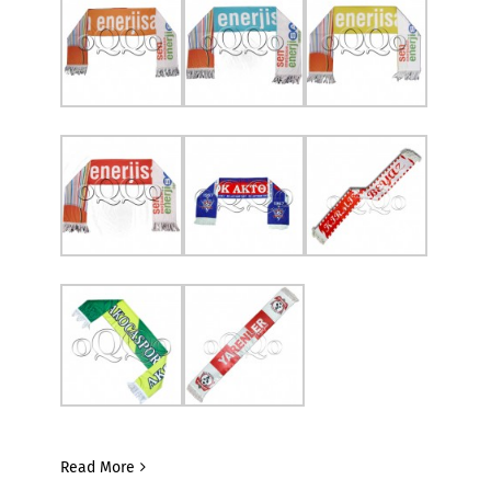
Read More