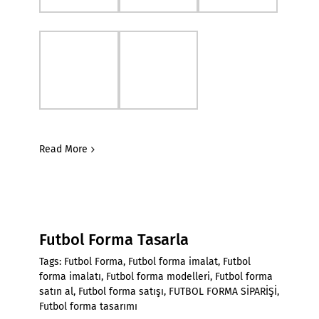
Read More
Futbol Forma Tasarla
Tags:
Futbol Forma
,
Futbol forma imalat
,
Futbol
forma imalatı
,
Futbol forma modelleri
,
Futbol forma
satın al
,
Futbol forma satışı
,
FUTBOL FORMA SİPARİŞİ
,
Futbol forma tasarımı