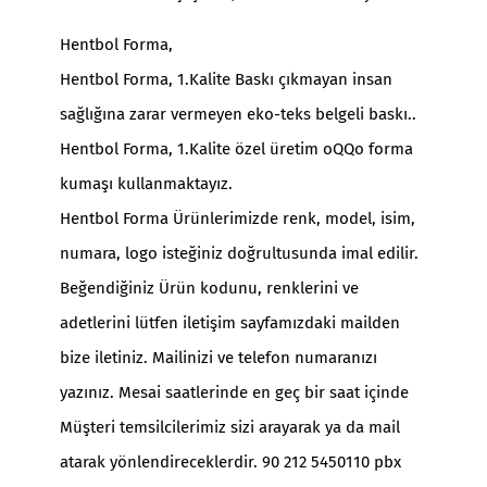
Hentbol Forma,
Hentbol Forma, 1.Kalite Baskı çıkmayan insan
sağlığına zarar vermeyen eko-teks belgeli baskı..
Hentbol Forma, 1.Kalite özel üretim oQQo forma
kumaşı kullanmaktayız.
Hentbol Forma Ürünlerimizde renk, model, isim,
numara, logo isteğiniz doğrultusunda imal edilir.
Beğendiğiniz Ürün kodunu, renklerini ve
adetlerini lütfen iletişim sayfamızdaki mailden
bize iletiniz. Mailinizi ve telefon numaranızı
yazınız. Mesai saatlerinde en geç bir saat içinde
Müşteri temsilcilerimiz sizi arayarak ya da mail
atarak yönlendireceklerdir. 90 212 5450110 pbx