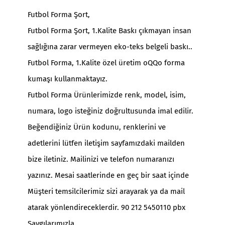
Futbol Forma Şort,
Futbol Forma Şort, 1.Kalite Baskı çıkmayan insan
sağlığına zarar vermeyen eko-teks belgeli baskı..
Futbol Forma, 1.Kalite özel üretim oQQo forma
kumaşı kullanmaktayız.
Futbol Forma Ürünlerimizde renk, model, isim,
numara, logo isteğiniz doğrultusunda imal edilir.
Beğendiğiniz Ürün kodunu, renklerini ve
adetlerini lütfen iletişim sayfamızdaki mailden
bize iletiniz. Mailinizi ve telefon numaranızı
yazınız. Mesai saatlerinde en geç bir saat içinde
Müşteri temsilcilerimiz sizi arayarak ya da mail
atarak yönlendireceklerdir. 90 212 5450110 pbx
Saygılarımızla.