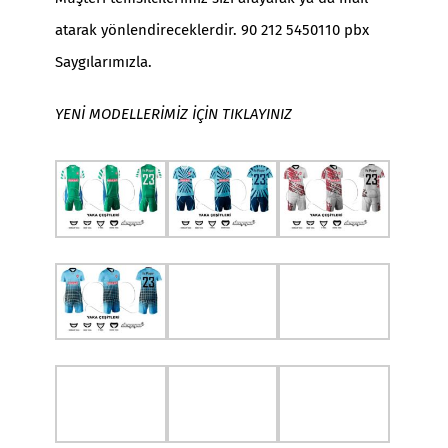
atarak yönlendireceklerdir. 90 212 5450110 pbx
Saygılarımızla.
YENİ MODELLERİMİZ İÇİN TIKLAYINIZ