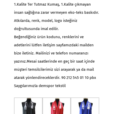
1.Kalite Ter Tutmaz Kumaş, 1.Kalite çıkmayan
insan sağlığına zarar vermeyen eko-teks baskıdır.
Atkılarda
, renk, model, logo isteğiniz
doğrultusunda imal edilir.
Beğendiğiniz ürün kodunu, renklerini ve
adetlerini lütfen iletişim sayfamızdaki mailden
bize iletiniz. Mailinizi ve telefon numaranızı
yazınız.Mesai saatlerinde en geç bir saat içinde
müşteri temsilcilerimiz sizi arayarak ya da mail
atarak yönlendireceklerdir. 90 212 545 01 10 pbx
Saygılarımızla demspor tekstil