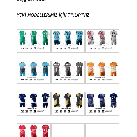
YENİ MODELLERİMİZ İÇİN TIKLAYINIZ