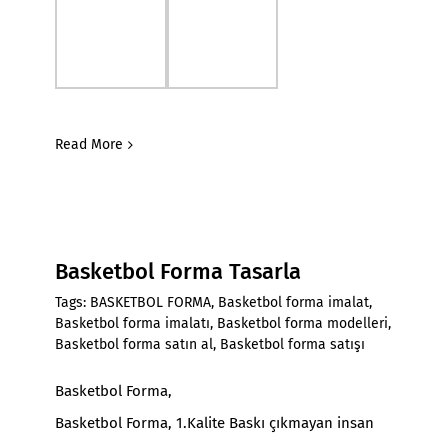
Read More
Basketbol Forma Tasarla
Tags:
BASKETBOL FORMA
,
Basketbol forma imalat
,
Basketbol forma imalatı
,
Basketbol forma modelleri
,
Basketbol forma satın al
,
Basketbol forma satışı
Basketbol Forma,
Basketbol Forma, 1.Kalite Baskı çıkmayan insan