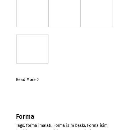
Read More
Forma
Tags:
forma imalatı
,
Forma isim baskı
,
Forma isim