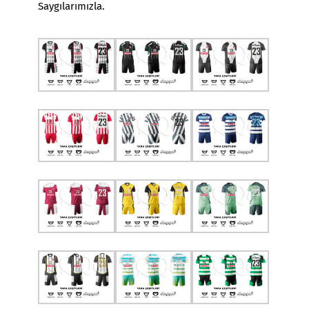
Saygılarımızla.