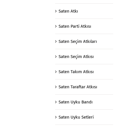
Saten Atkı
Saten Parti Atkısı
Saten Seçim Atkıları
Saten Seçim Atkısı
Saten Takım Atkısı
Saten Taraftar Atkısı
Saten Uyku Bandı
Saten Uyku Setleri