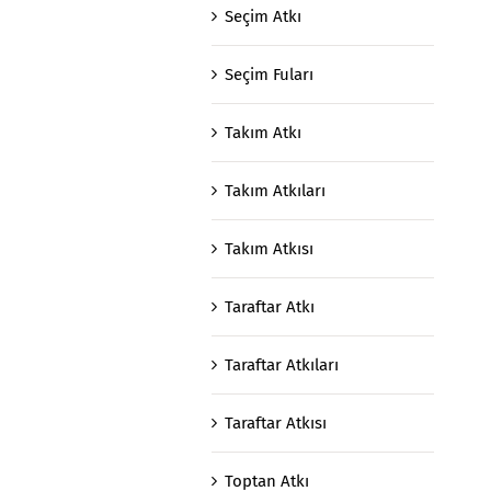
Seçim Atkı
Seçim Fuları
Takım Atkı
Takım Atkıları
Takım Atkısı
Taraftar Atkı
Taraftar Atkıları
Taraftar Atkısı
Toptan Atkı