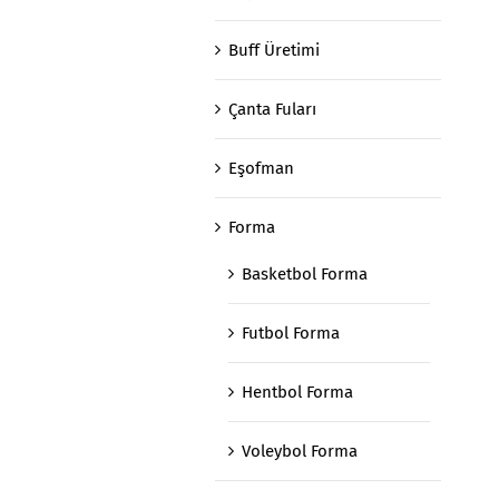
Buff Üretimi
Çanta Fuları
Eşofman
Forma
Basketbol Forma
Futbol Forma
Hentbol Forma
Voleybol Forma