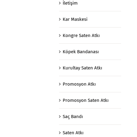
İletişim
Kar Maskesi
Kongre Saten Atkı
Köpek Bandanası
Kurultay Saten Atkı
Promosyon Atkı
Promosyon Saten Atkı
Saç Bandı
Saten Atkı