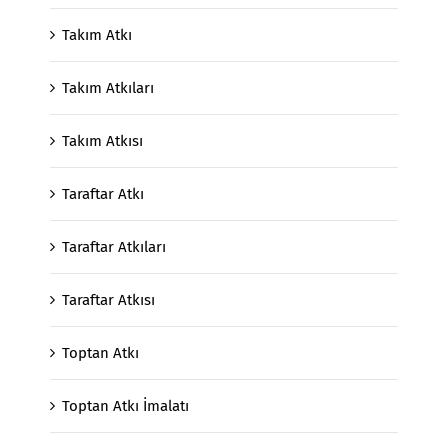
Takım Atkı
Takım Atkıları
Takım Atkısı
Taraftar Atkı
Taraftar Atkıları
Taraftar Atkısı
Toptan Atkı
Toptan Atkı İmalatı