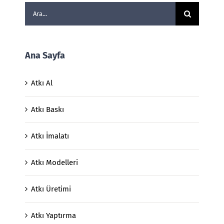
Ara:
Ana Sayfa
Atkı Al
Atkı Baskı
Atkı İmalatı
Atkı Modelleri
Atkı Üretimi
Atkı Yaptırma