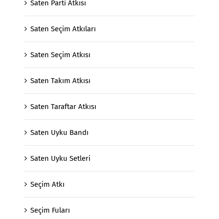
Saten Parti Atkısı
Saten Seçim Atkıları
Saten Seçim Atkısı
Saten Takım Atkısı
Saten Taraftar Atkısı
Saten Uyku Bandı
Saten Uyku Setleri
Seçim Atkı
Seçim Fuları