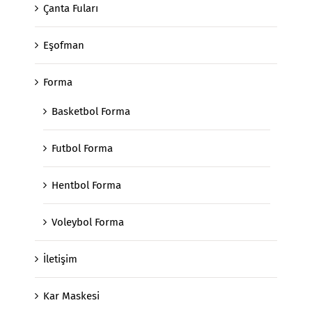
Çanta Fuları
Eşofman
Forma
Basketbol Forma
Futbol Forma
Hentbol Forma
Voleybol Forma
İletişim
Kar Maskesi