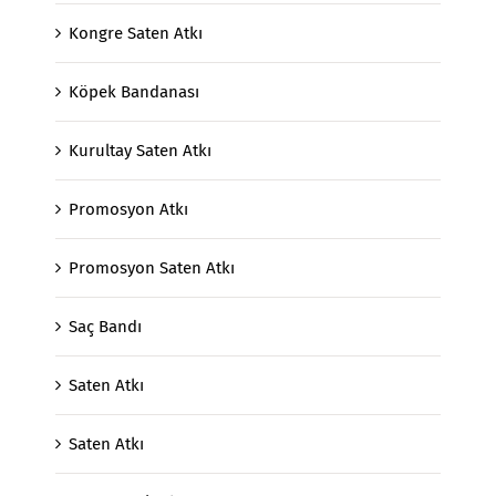
Kongre Saten Atkı
Köpek Bandanası
Kurultay Saten Atkı
Promosyon Atkı
Promosyon Saten Atkı
Saç Bandı
Saten Atkı
Saten Atkı