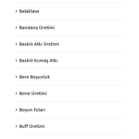
Balaklava
Bandana Üretimi
Baskılı Atkı Üretimi
Baskılı Kumaş Atkı
Bere Boyunluk
Bone Üretimi
Boyun Fuları
Buff Üretimi