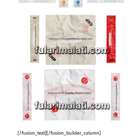
[/fusion_text][/fusion_builder_column]