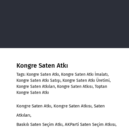
Kongre Saten Atkı
Tags:
Kongre Saten Atkı
,
Kongre Saten Atkı İmalatı
,
Kongre Saten Atkı Satışı
,
Kongre Saten Atkı Üretimi
,
Kongre Saten Atkıları
,
Kongre Saten Atkısı
,
Toptan
Kongre Saten Atkı
Kongre Saten Atkı
,
Kongre Saten Atkısı
, Saten
Atkıları,
Baskılı Saten
Seçim Atkı
,
AKParti Saten Seçim Atkısı,