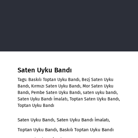
Saten Uyku Bandı
Tags:
Baskılı Toptan Uyku Bandı
,
Bezj Saten Uyku
Bandı
,
Kırmızı Saten Uyku Bandı
,
Mor Saten Uyku
Bandı
,
Pembe Saten Uyku Bandı
,
saten uyku bandı
,
Saten Uyku Bandı İmalatı
,
Toptan Saten Uyku Bandı
,
Toptan Uyku Bandı
Saten Uyku Bandı
,
Saten Uyku Bandı İmalatı
,
Toptan Uyku Bandı
, Baskılı Toptan Uyku Bandı