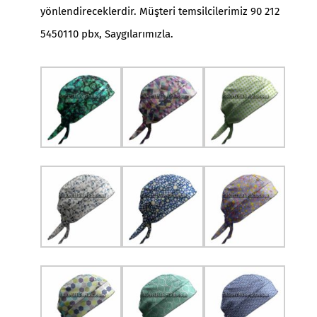
yönlendireceklerdir. Müşteri temsilcilerimiz 90 212
5450110 pbx, Saygılarımızla.