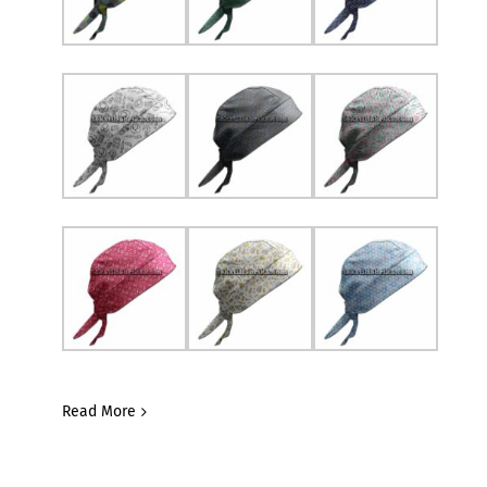
Read More