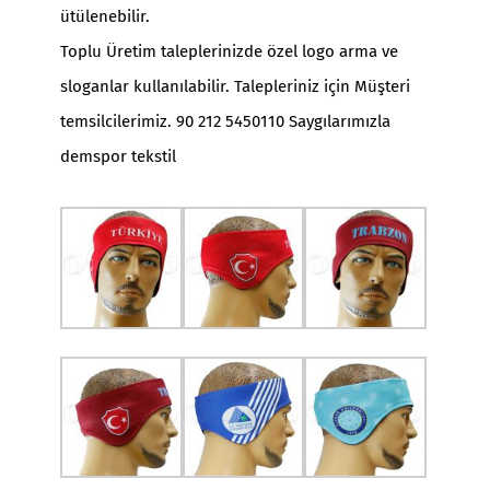
ütülenebilir.
Toplu Üretim taleplerinizde özel logo arma ve
sloganlar kullanılabilir. Talepleriniz için Müşteri
temsilcilerimiz. 90 212 5450110 Saygılarımızla
demspor tekstil