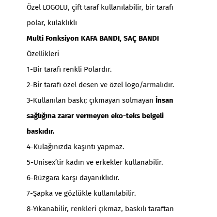
Özel LOGOLU, çift taraf kullanılabilir, bir tarafı
polar, kulaklıklı
Multi Fonksiyon KAFA BANDI, SAÇ BANDI
Özellikleri
1-Bir tarafı renkli Polardır.
2-Bir tarafı özel desen ve özel logo/armalıdır.
3-Kullanılan baskı; çıkmayan solmayan
İnsan
sağlığına zarar vermeyen eko-teks belgeli
baskıdır.
4-Kulağınızda kaşıntı yapmaz.
5-Unisex’tir kadın ve erkekler kullanabilir.
6-Rüzgara karşı dayanıklıdır.
7-Şapka ve gözlükle kullanılabilir.
8-Yıkanabilir, renkleri çıkmaz, baskılı taraftan